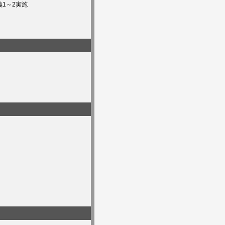
1～2実施